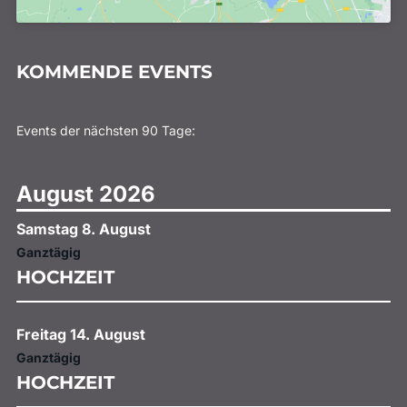
KOMMENDE EVENTS
Events der nächsten 90 Tage:
August 2026
Samstag
8.
August
Ganztägig
HOCHZEIT
Freitag
14.
August
Ganztägig
HOCHZEIT