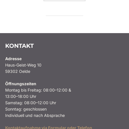
KONTAKT
Adresse
Haus-Geist-Weg 10
59302 Oelde
Öffnungszeiten
Montag bis Freitag: 08:00–12:00 &
13:00–18:00 Uhr
Samstag: 08:00–12:00 Uhr
Sonntag: geschlossen
Individuell und nach Absprache
Kontaktaufnahme via Formular oder Telefon