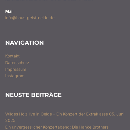
Mail
info@haus-geist-oelde.de
NAVIGATION
Kontakt
Datenschutz
Impressum
Instagram
NEUSTE BEITRÄGE
Wildes Holz live in Oelde – Ein Konzert der Extraklasse 05. Juni
2025
Ein unvergesslicher Konzertabend: Die Hanke Brothers