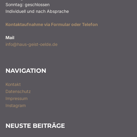
Sonntag: geschlossen
Individuell und nach Absprache
Kontaktaufnahme via Formular oder Telefon
Mail
info@haus-geist-oelde.de
NAVIGATION
Kontakt
Datenschutz
Impressum
Instagram
NEUSTE BEITRÄGE