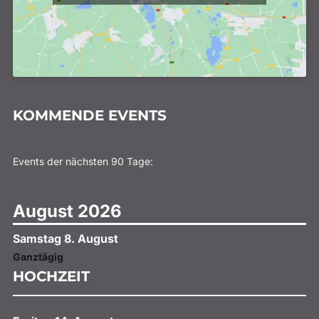
KOMMENDE EVENTS
Events der nächsten 90 Tage:
August 2026
Samstag
8.
August
Ganztägig
HOCHZEIT