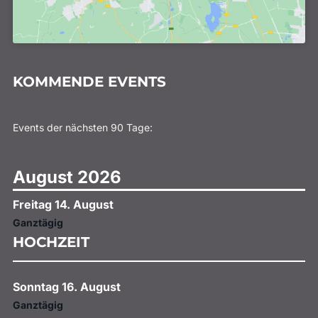
KOMMENDE EVENTS
Events der nächsten 90 Tage:
August 2026
Freitag
14.
August
Ganztägig
HOCHZEIT
Sonntag
16.
August
Ganztägig