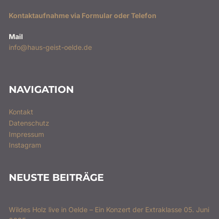
Kontaktaufnahme via Formular oder Telefon
Mail
info@haus-geist-oelde.de
NAVIGATION
Kontakt
Datenschutz
Impressum
Instagram
NEUSTE BEITRÄGE
Wildes Holz live in Oelde – Ein Konzert der Extraklasse 05. Juni