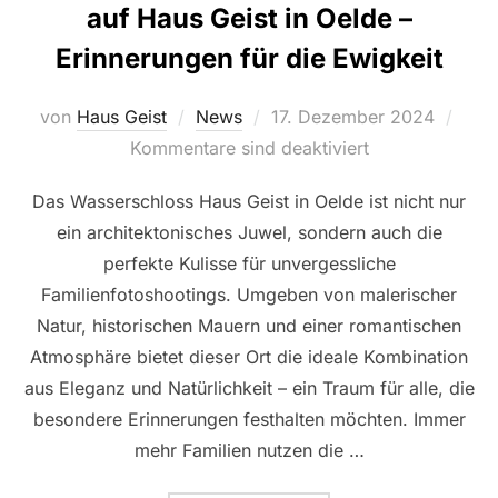
auf Haus Geist in Oelde –
Erinnerungen für die Ewigkeit
Veröffentlicht
von
Haus Geist
News
17. Dezember 2024
am
Kommentare sind deaktiviert
Das Wasserschloss Haus Geist in Oelde ist nicht nur
ein architektonisches Juwel, sondern auch die
perfekte Kulisse für unvergessliche
Familienfotoshootings. Umgeben von malerischer
Natur, historischen Mauern und einer romantischen
Atmosphäre bietet dieser Ort die ideale Kombination
aus Eleganz und Natürlichkeit – ein Traum für alle, die
besondere Erinnerungen festhalten möchten. Immer
mehr Familien nutzen die …