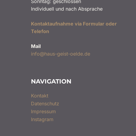
Sonntag: geschlossen
Individuell und nach Absprache
Kontaktaufnahme via Formular oder
Telefon
Mail
info@haus-geist-oelde.de
NAVIGATION
Kontakt
Datenschutz
Impressum
Instagram