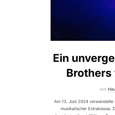
Ein unverge
Brothers
von
Hau
Am 13. Juni 2024 verwandelte s
musikalischer Extraklasse. 