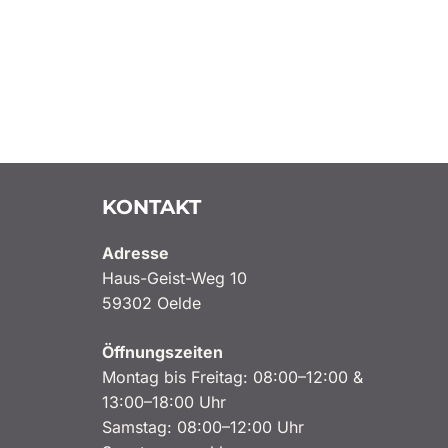
KONTAKT
Adresse
Haus-Geist-Weg 10
59302 Oelde
Öffnungszeiten
Montag bis Freitag: 08:00–12:00 &
13:00–18:00 Uhr
Samstag: 08:00–12:00 Uhr