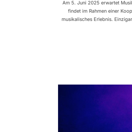
Am 5. Juni 2025 erwartet Musik
findet im Rahmen einer Koop
musikalisches Erlebnis. Einziga