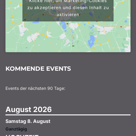
Klicke hier, um Marketing-Cookies
zu akzeptieren und diesen Inhalt zu
aktivieren
KOMMENDE EVENTS
Events der nächsten 90 Tage:
August 2026
Samstag
8.
August
Ganztägig