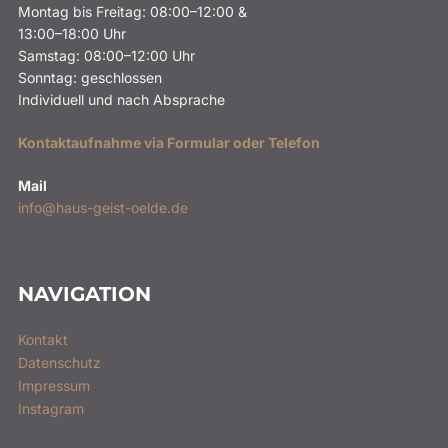
Montag bis Freitag: 08:00–12:00 &
13:00–18:00 Uhr
Samstag: 08:00–12:00 Uhr
Sonntag: geschlossen
Individuell und nach Absprache
Kontaktaufnahme via Formular oder Telefon
Mail
info@haus-geist-oelde.de
NAVIGATION
Kontakt
Datenschutz
Impressum
Instagram