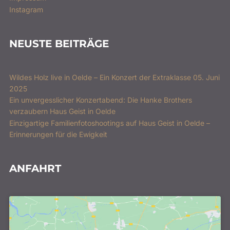
Instagram
NEUSTE BEITRÄGE
Wildes Holz live in Oelde – Ein Konzert der Extraklasse 05. Juni
2025
Ein unvergesslicher Konzertabend: Die Hanke Brothers
verzaubern Haus Geist in Oelde
Einzigartige Familienfotoshootings auf Haus Geist in Oelde –
Erinnerungen für die Ewigkeit
ANFAHRT