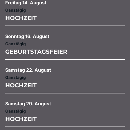
Freitag
14.
August
Ganztägig
HOCHZEIT
Sonntag
16.
August
Ganztägig
GEBURTSTAGSFEIER
Samstag
22.
August
Ganztägig
HOCHZEIT
Samstag
29.
August
Ganztägig
HOCHZEIT