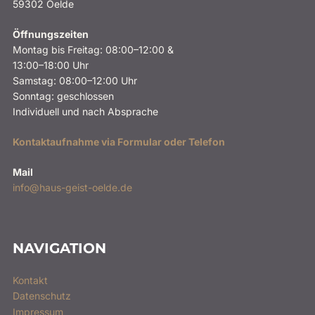
59302 Oelde
Öffnungszeiten
Montag bis Freitag: 08:00–12:00 &
13:00–18:00 Uhr
Samstag: 08:00–12:00 Uhr
Sonntag: geschlossen
Individuell und nach Absprache
Kontaktaufnahme via Formular oder Telefon
Mail
info@haus-geist-oelde.de
NAVIGATION
Kontakt
Datenschutz
Impressum