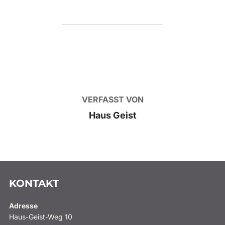
BEITRAGSAUTOR
VERFASST VON
Haus Geist
KONTAKT
Adresse
Haus-Geist-Weg 10